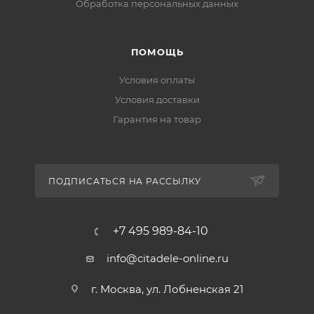
Обработка персональных данных
ПОМОЩЬ
Условия оплаты
Условия доставки
Гарантия на товар
ПОДПИСАТЬСЯ НА РАССЫЛКУ
+7 495 989-84-10
info@citadele-online.ru
г. Москва, ул. Лобненская 21