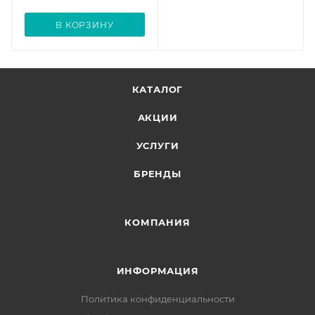
В КОРЗИНУ
КАТАЛОГ
АКЦИИ
УСЛУГИ
БРЕНДЫ
КОМПАНИЯ
ИНФОРМАЦИЯ
Политика конфиденциальности