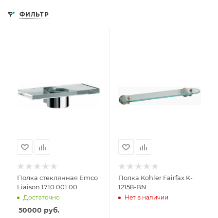
ФИЛЬТР
Полка стеклянная Emco
Полка Kohler Fairfax K-
Liaison 1710 001 00
12158-BN
Достаточно
Нет в наличии
50000
руб.