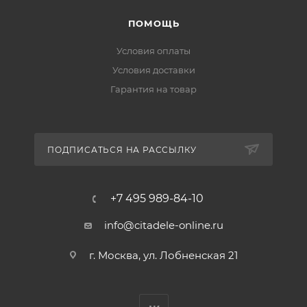
ПОМОЩЬ
Условия оплаты
Условия доставки
Гарантия на товар
ПОДПИСАТЬСЯ НА РАССЫЛКУ
+7 495 989-84-10
info@citadele-online.ru
г. Москва, ул. Лобненская 21