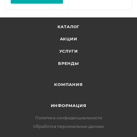
КАТАЛОГ
АКЦИИ
УСЛУГИ
БРЕНДЫ
КОМПАНИЯ
ИНФОРМАЦИЯ
Политика конфиденциальности
Обработка персональных данных