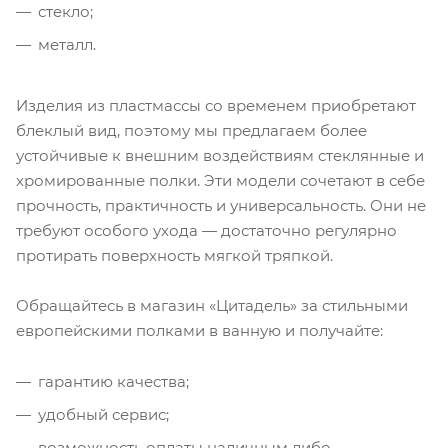
стекло;
металл.
Изделия из пластмассы со временем приобретают
блеклый вид, поэтому мы предлагаем более
устойчивые к внешним воздействиям стеклянные и
хромированные полки. Эти модели сочетают в себе
прочность, практичность и универсальность. Они не
требуют особого ухода — достаточно регулярно
протирать поверхность мягкой тряпкой.
Обращайтесь в магазин «Цитадель» за стильными
европейскими полками в ванную и получайте:
гарантию качества;
удобный сервис;
возможность оплаты наличным либо