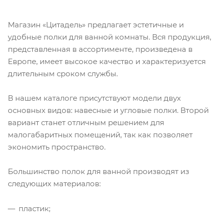
Магазин «Цитадель» предлагает эстетичные и
удобные полки для ванной комнаты. Вся продукция,
представленная в ассортименте, произведена в
Европе, имеет высокое качество и характеризуется
длительным сроком службы.
В нашем каталоге присутствуют модели двух
основных видов: навесные и угловые полки. Второй
вариант станет отличным решением для
малогабаритных помещений, так как позволяет
экономить пространство.
Большинство полок для ванной производят из
следующих материалов:
пластик;