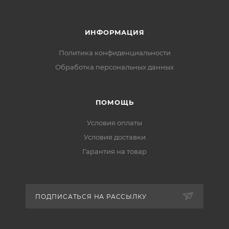
ИНФОРМАЦИЯ
Политика конфиденциальности
Обработка персональных данных
ПОМОЩЬ
Условия оплаты
Условия доставки
Гарантия на товар
ПОДПИСАТЬСЯ НА РАССЫЛКУ