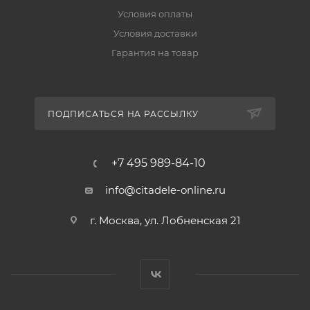
Условия оплаты
Условия доставки
Гарантия на товар
ПОДПИСАТЬСЯ НА РАССЫЛКУ
+7 495 989-84-10
info@citadele-online.ru
г. Москва, ул. Лобненская 21