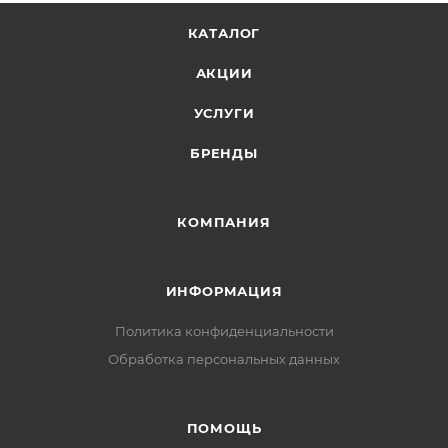
КАТАЛОГ
АКЦИИ
УСЛУГИ
БРЕНДЫ
КОМПАНИЯ
ИНФОРМАЦИЯ
Политика конфиденциальности
Обработка персональных данных
ПОМОЩЬ