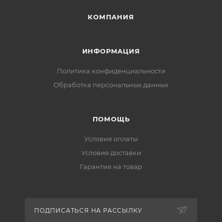
КОМПАНИЯ
ИНФОРМАЦИЯ
Политика конфиденциальности
Обработка персональных данных
ПОМОЩЬ
Условия оплаты
Условия доставки
Гарантия на товар
ПОДПИСАТЬСЯ НА РАССЫЛКУ