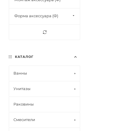
Форма аксессуара (Ф)
КАТАЛОГ
Ванны
Унитазы
Раковины
Смесители