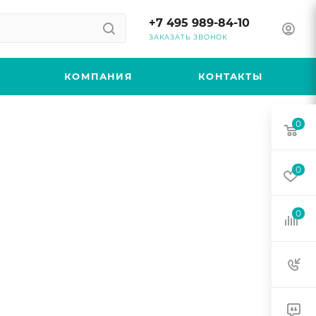
+7 495 989-84-10
ЗАКАЗАТЬ ЗВОНОК
КОМПАНИЯ
КОНТАКТЫ
0
0
0