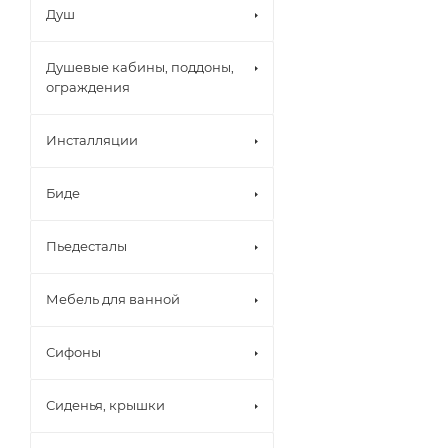
Душ
Душевые кабины, поддоны,
ограждения
Инсталляции
Биде
Пьедесталы
Мебель для ванной
Сифоны
Сиденья, крышки