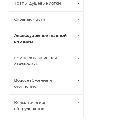
Трапы, душевые лотки
Скрытые части
Аксессуары для ванной
комнаты
Комплектующие для
сантехники
Водоснабжение и
отопление
Климатическое
оборудование