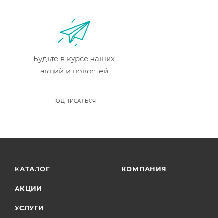
Будьте в курсе наших
акций и новостей
ПОДПИСАТЬСЯ
КАТАЛОГ
КОМПАНИЯ
АКЦИИ
УСЛУГИ