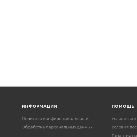
ИНФОРМАЦИЯ
ПОМОЩЬ
Политика конфиденциальности
Условия оп
Обработка персональных данных
Условия дос
Гарантия на