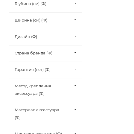
Глубина (см) (Ф)
Ширина (см) (Ф)
Дизайн (Ф)
Страна бренда (Ф)
Гарантия (лет) (Ф)
Метод крепления
аксессуара (Ф)
Материал аксессуара
(Ф)
Монтаж аксессуара (Ф)