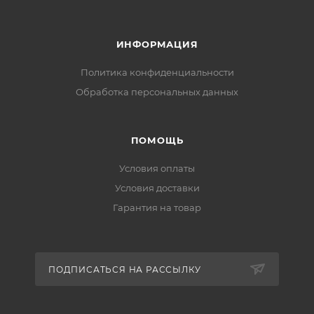
ИНФОРМАЦИЯ
Политика конфиденциальности
Обработка персональных данных
ПОМОЩЬ
Условия оплаты
Условия доставки
Гарантия на товар
ПОДПИСАТЬСЯ НА РАССЫЛКУ