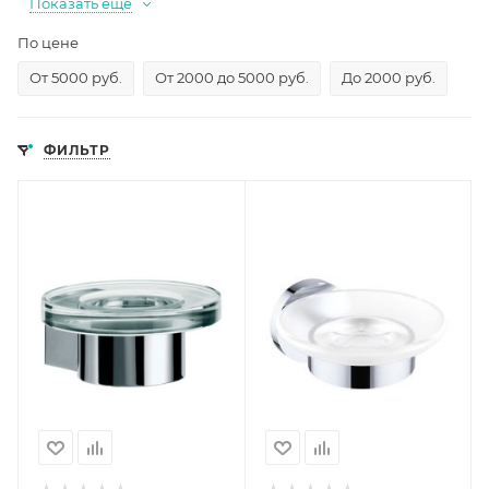
Показать еще
По цене
От 5000 руб.
От 2000 до 5000 руб.
До 2000 руб.
ФИЛЬТР