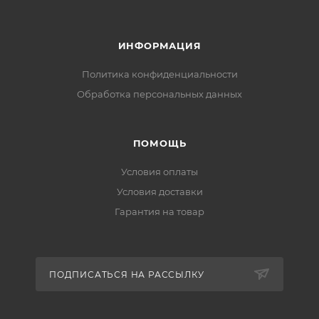
ИНФОРМАЦИЯ
Политика конфиденциальности
Обработка персональных данных
ПОМОЩЬ
Условия оплаты
Условия доставки
Гарантия на товар
ПОДПИСАТЬСЯ НА РАССЫЛКУ