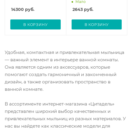
Мало
14300
руб.
2643
руб.
В КОРЗИНУ
В КОРЗИНУ
Удобная, компактная и привлекательная мыльница
— важный элемент в интерьере ванной комнаты.
Она является одним из аксессуаров, которые
помогают создать гармоничный и законченный
дизайн, а также организовать пространство в
ванной комнате.
В ассортименте интернет-магазина «Цитадель»
представлен широкий выбор качественных и
привлекательных мыльниц из разных материалов. У
нас вы найдете как классические модели для