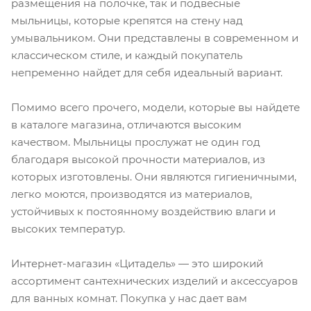
размещения на полочке, так и подвесные
мыльницы, которые крепятся на стену над
умывальником. Они представлены в современном и
классическом стиле, и каждый покупатель
непременно найдет для себя идеальный вариант.
Помимо всего прочего, модели, которые вы найдете
в каталоге магазина, отличаются высоким
качеством. Мыльницы прослужат не один год
благодаря высокой прочности материалов, из
которых изготовлены. Они являются гигиеничными,
легко моются, производятся из материалов,
устойчивых к постоянному воздействию влаги и
высоких температур.
Интернет-магазин «Цитадель» — это широкий
ассортимент сантехнических изделий и аксессуаров
для ванных комнат. Покупка у нас дает вам