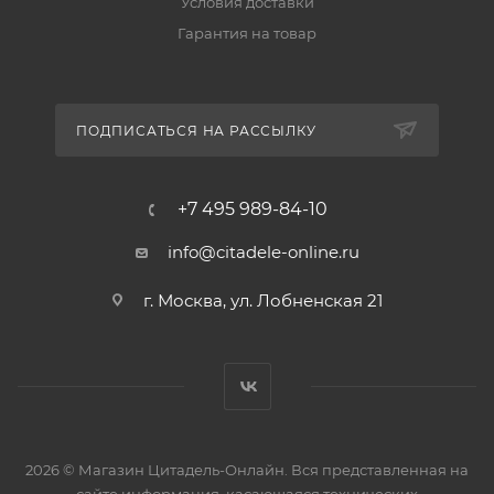
Условия доставки
Гарантия на товар
ПОДПИСАТЬСЯ НА РАССЫЛКУ
+7 495 989-84-10
info@citadele-online.ru
г. Москва, ул. Лобненская 21
2026 © Магазин Цитадель-Онлайн. Вся представленная на