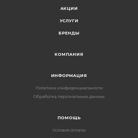
АКЦИИ
УСЛУГИ
БРЕНДЫ
КОМПАНИЯ
ИНФОРМАЦИЯ
Политика конфиденциальности
Обработка персональных данных
ПОМОЩЬ
Условия оплаты