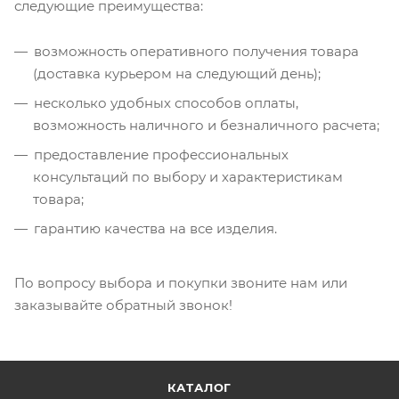
следующие преимущества:
возможность оперативного получения товара
(доставка курьером на следующий день);
несколько удобных способов оплаты,
возможность наличного и безналичного расчета;
предоставление профессиональных
консультаций по выбору и характеристикам
товара;
гарантию качества на все изделия.
По вопросу выбора и покупки звоните нам или
заказывайте обратный звонок!
КАТАЛОГ