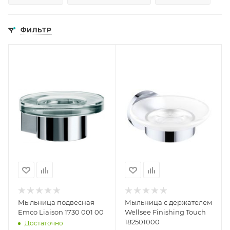
ФИЛЬТР
Мыльница подвесная
Мыльница с держателем
Emco Liaison 1730 001 00
Wellsee Finishing Touch
182501000
Достаточно