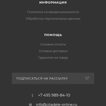
ИНФОРМАЦИЯ
Политика конфиденциальности
Обработка персональных данных
ПОМОЩЬ
Условия оплаты
Условия доставки
Гарантия на товар
ПОДПИСАТЬСЯ НА РАССЫЛКУ
+7 495 989-84-10
info@citadele-online.ru