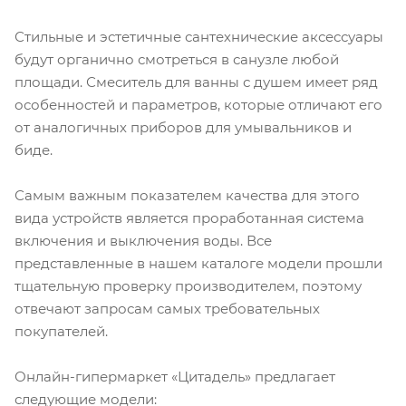
Стильные и эстетичные сантехнические аксессуары
будут органично смотреться в санузле любой
площади. Смеситель для ванны с душем имеет ряд
особенностей и параметров, которые отличают его
от аналогичных приборов для умывальников и
биде.
Самым важным показателем качества для этого
вида устройств является проработанная система
включения и выключения воды. Все
представленные в нашем каталоге модели прошли
тщательную проверку производителем, поэтому
отвечают запросам самых требовательных
покупателей.
Онлайн-гипермаркет «Цитадель» предлагает
следующие модели: