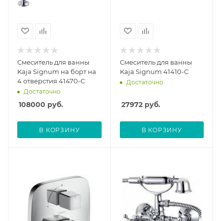
Смеситель для ванны
Смеситель для ванны
Kaja Signum на борт на
Kaja Signum 41410-С
4 отверстия 41470-С
Достаточно
Достаточно
108000
руб.
27972
руб.
В КОРЗИНУ
В КОРЗИНУ