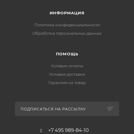
ИНФОРМАЦИЯ
Политика конфиденциальности
Обработка персональных данных
ПОМОЩЬ
Условия оплаты
Условия доставки
Гарантия на товар
ПОДПИСАТЬСЯ НА РАССЫЛКУ
+7 495 989-84-10