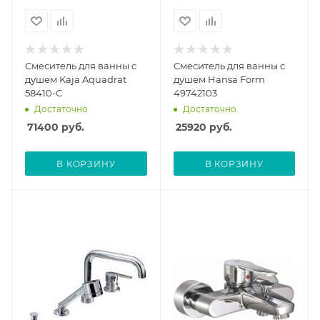
Смеситель для ванны с
Смеситель для ванны с
душем Kaja Aquadrat
душем Hansa Form
58410-С
49742103
Достаточно
Достаточно
71400
руб.
25920
руб.
В КОРЗИНУ
В КОРЗИНУ