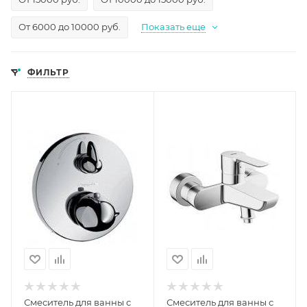
От 6000 до 10000 руб.
Показать еще
ФИЛЬТР
Смеситель для ванны с
Смеситель для ванны с