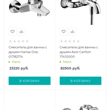
Смеситель для ванны с
Смеситель для ванны с
душем Hansa Disc
душем Axor Carlton
01782174
17410000
Мало
Мало
23220
руб.
82500
руб.
В КОРЗИНУ
В КОРЗИНУ