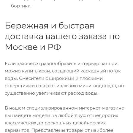
бортики.
Бережная и быстрая
доставка вашего заказа по
Москве и РФ
Если захочется разнообразить интерьер ванной,
можно купить кран, создающий каскадный поток
воды. Смесители с широкими и плоскими
отверстиями создают иллюзию мини-водопада, но
существенно увеличивают расход воды.
В нашем специализированном интернет-магазине
вы найдете модели на любой вкус: от недорогих
классических до роскошных дизайнерских
вариантов. Представлены товары от наиболее