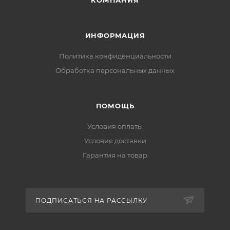
КОМПАНИЯ
ИНФОРМАЦИЯ
Политика конфиденциальности
Обработка персональных данных
ПОМОЩЬ
Условия оплаты
Условия доставки
Гарантия на товар
ПОДПИСАТЬСЯ НА РАССЫЛКУ