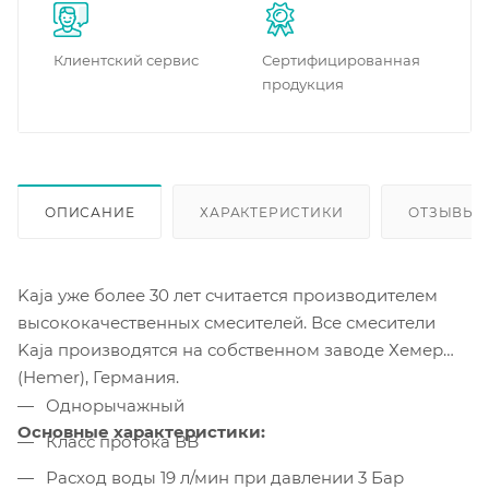
Клиентский сервис
Сертифицированная
продукция
ОПИСАНИЕ
ХАРАКТЕРИСТИКИ
ОТЗЫВЫ
Kaja уже более 30 лет считается производителем
высококачественных смесителей. Все смесители
Kaja производятся на собственном заводе Хемер
(Hemer), Германия.
Однорычажный
Основные характеристики:
Класс протока ВB
Расход воды 19 л/мин при давлении 3 Бар