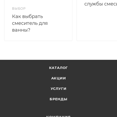
службы смес
ВЫБОР
Как выбрать
смеситель для
ванны?
КАТАЛОГ
АКЦИИ
УСЛУГИ
БРЕНДЫ