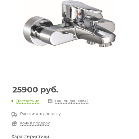
25900
руб.
Достаточно
Нашли дешевле?
Рассчитать доставку
Хочу в подарок
Характеристики