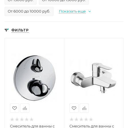
От 6000 до 10000 руб.
Показать еще
ФИЛЬТР
Смеситель для ванны с
Смеситель для ванны с