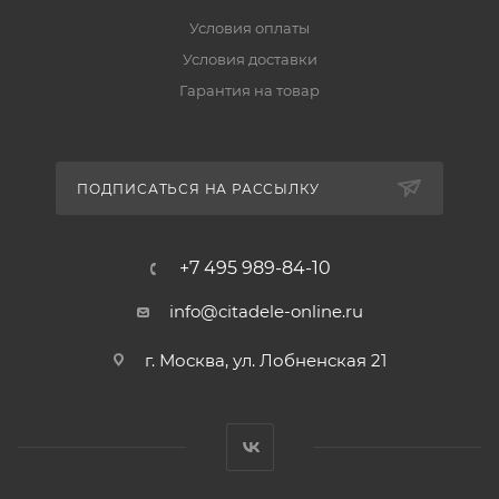
Условия оплаты
Условия доставки
Гарантия на товар
ПОДПИСАТЬСЯ НА РАССЫЛКУ
+7 495 989-84-10
info@citadele-online.ru
г. Москва, ул. Лобненская 21