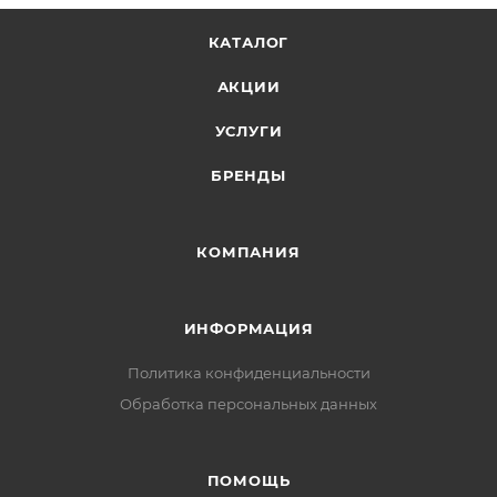
КАТАЛОГ
АКЦИИ
УСЛУГИ
БРЕНДЫ
КОМПАНИЯ
ИНФОРМАЦИЯ
Политика конфиденциальности
Обработка персональных данных
ПОМОЩЬ