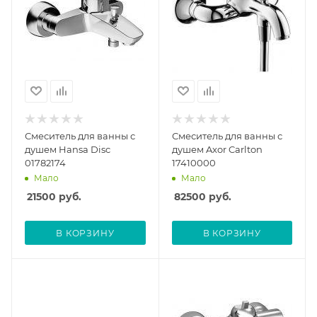
Смеситель для ванны с
Смеситель для ванны с
душем Hansa Disc
душем Axor Carlton
01782174
17410000
Мало
Мало
21500
руб.
82500
руб.
В КОРЗИНУ
В КОРЗИНУ