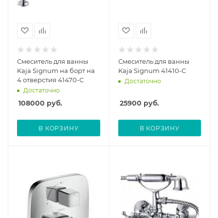
Смеситель для ванны
Смеситель для ванны
Kaja Signum на борт на
Kaja Signum 41410-С
4 отверстия 41470-С
Достаточно
Достаточно
108000
руб.
25900
руб.
В КОРЗИНУ
В КОРЗИНУ