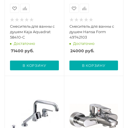
Смеситель для ванны с
Смеситель для ванны с
душем Kaja Aquadrat
душем Hansa Form
58410-С
49742103
Достаточно
Достаточно
71400
руб.
24000
руб.
В КОРЗИНУ
В КОРЗИНУ