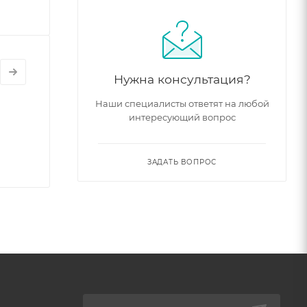
Нужна консультация?
Наши специалисты ответят на любой
интересующий вопрос
ЗАДАТЬ ВОПРОС