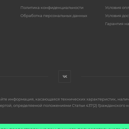
ИНФОРМАЦИЯ
ПОМОЩЬ
Политика конфиденциальности
Условия оп
Обработка персональных данных
Условия дос
Гарантия на
айте информация, касающаяся технических характеристик, налич
фертой, определяемой положениями Статьи 437(2) Гражданского к