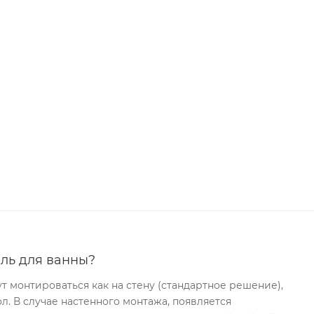
ль для ванны?
т монтироваться как на стену (стандартное решение),
ол. В случае настенного монтажа, появляется