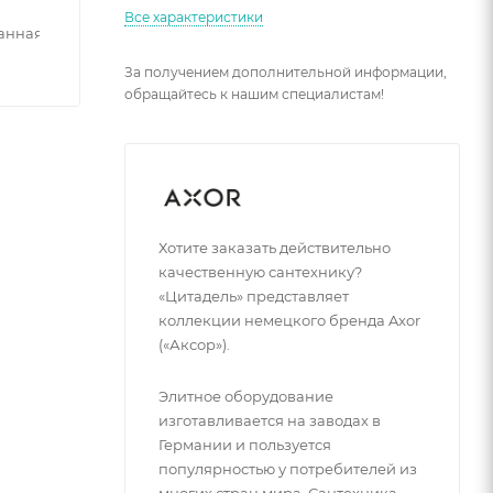
Все характеристики
анная
За получением дополнительной информации,
обращайтесь к нашим специалистам!
Хотите заказать действительно
качественную сантехнику?
«Цитадель» представляет
коллекции немецкого бренда Axor
(«Аксор»).
Элитное оборудование
изготавливается на заводах в
Германии и пользуется
популярностью у потребителей из
многих стран мира. Сантехника