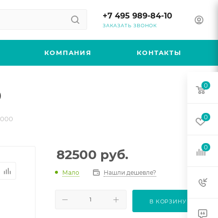
+7 495 989-84-10
ЗАКАЗАТЬ ЗВОНОК
КОМПАНИЯ
КОНТАКТЫ
0
0
0
0000
0
82500
руб.
Мало
Нашли дешевле?
В КОРЗИНУ