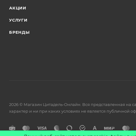
КАТАЛОГ
КОМПАНИЯ
АКЦИИ
УСЛУГИ
БРЕНДЫ
2026 © Магазин Цитадель-Онлайн. Вся представленная на с
характер и ни при каких условиях не является публичной о