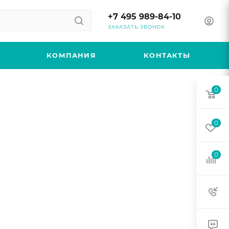
+7 495 989-84-10
ЗАКАЗАТЬ ЗВОНОК
КОМПАНИЯ
КОНТАКТЫ
0
0
0