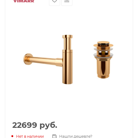
22699
руб.
Нет в наличии
Нашли дешевле?