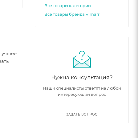
Все товары категории
Все товары бренда Vimarr
 лучшее
вать
Нужна консультация?
Наши специалисты ответят на любой
интересующий вопрос
ЗАДАТЬ ВОПРОС