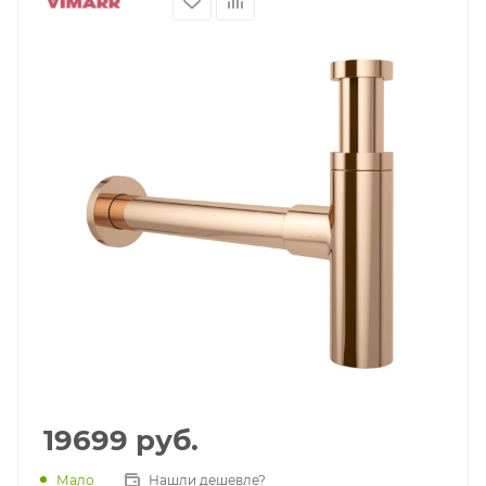
19699
руб.
Мало
Нашли дешевле?