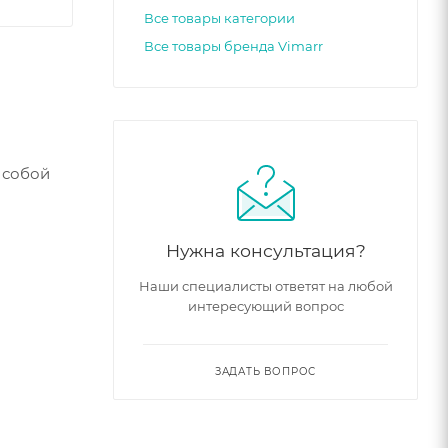
Все товары категории
Все товары бренда Vimarr
 собой
Нужна консультация?
Наши специалисты ответят на любой
интересующий вопрос
ЗАДАТЬ ВОПРОС