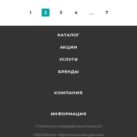
1
2
3
4
7
КАТАЛОГ
АКЦИИ
УСЛУГИ
БРЕНДЫ
КОМПАНИЯ
ИНФОРМАЦИЯ
Политика конфиденциальности
Обработка персональных данных