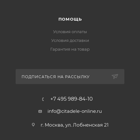
ПОМОЩЬ
Условия оплаты
Условия доставки
Гарантия на товар
ПОДПИСАТЬСЯ НА РАССЫЛКУ
+7 495 989-84-10
info@citadele-online.ru
г. Москва, ул. Лобненская 21