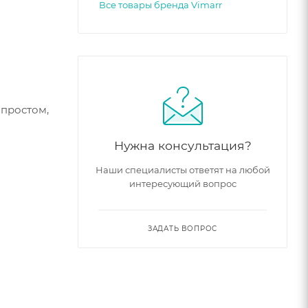
Все товары бренда Vimarr
 простом,
Нужна консультация?
Наши специалисты ответят на любой
интересующий вопрос
ЗАДАТЬ ВОПРОС