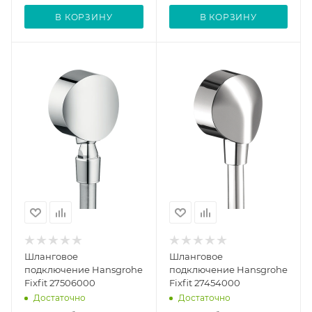
В КОРЗИНУ
В КОРЗИНУ
Шланговое
Шланговое
подключение Hansgrohe
подключение Hansgrohe
Fixfit 27506000
Fixfit 27454000
Достаточно
Достаточно