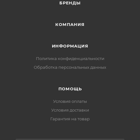
БРЕНДЫ
КОМПАНИЯ
ИНФОРМАЦИЯ
Политика конфиденциальности
Обработка персональных данных
ПОМОЩЬ
Условия оплаты
Условия доставки
Гарантия на товар