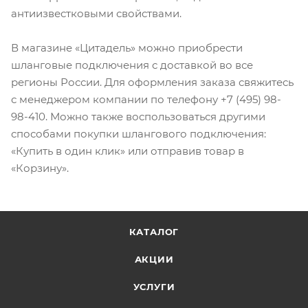
антиизвестковыми свойствами.
В магазине «Цитадель» можно приобрести
шланговые подключения с доставкой во все
регионы России. Для оформления заказа свяжитесь
с менеджером компании по телефону +7 (495) 98-
98-410. Можно также воспользоваться другими
способами покупки шлангового подключения:
«Купить в один клик» или отправив товар в
«Корзину».
КАТАЛОГ
АКЦИИ
УСЛУГИ