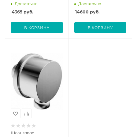
Достаточно
Достаточно
4365
руб.
14600
руб.
В КОРЗИНУ
В КОРЗИНУ
Шланговое