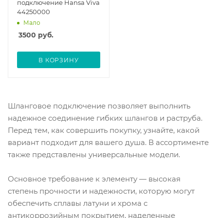
подключение Hansa Viva
44250000
Мало
3500
руб.
В КОРЗИНУ
Шланговое подключение позволяет выполнить
надежное соединение гибких шлангов и раструба.
Перед тем, как совершить покупку, узнайте, какой
вариант подходит для вашего душа. В ассортименте
также представлены универсальные модели.
Основное требование к элементу — высокая
степень прочности и надежности, которую могут
обеспечить сплавы латуни и хрома с
антикоррозийным покрытием, наделенные