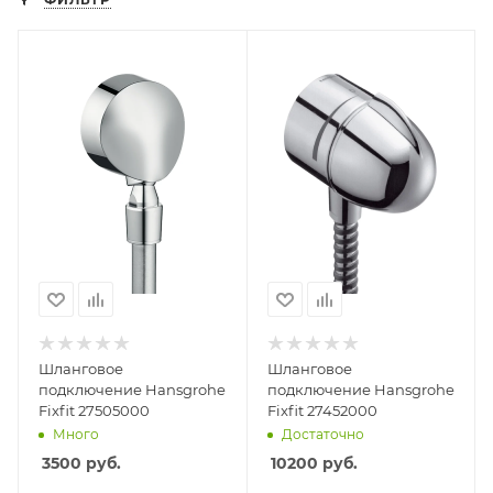
Шланговое
Шланговое
подключение Hansgrohe
подключение Hansgrohe
Fixfit 27505000
Fixfit 27452000
Много
Достаточно
3500
руб.
10200
руб.