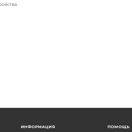
ройства
ИНФОРМАЦИЯ
ПОМОЩЬ