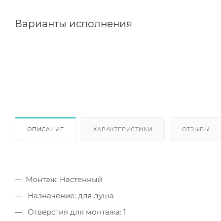
Варианты исполнения
ОПИСАНИЕ
ХАРАКТЕРИСТИКИ
ОТЗЫВЫ
Монтаж: Настенный
Назначение: для душа
Отверстия для монтажа: 1