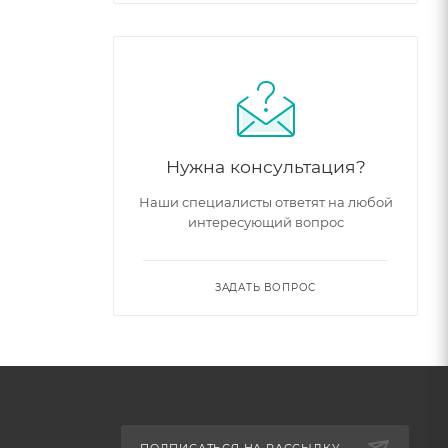
Нужна консультация?
Наши специалисты ответят на любой
интересующий вопрос
ЗАДАТЬ ВОПРОС