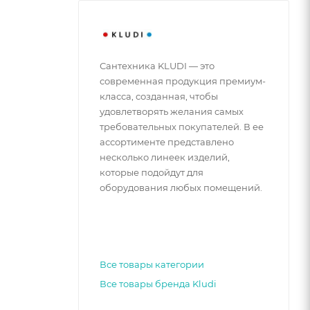
Сантехника KLUDI — это
современная продукция премиум-
класса, созданная, чтобы
удовлетворять желания самых
требовательных покупателей. В ее
ассортименте представлено
несколько линеек изделий,
которые подойдут для
оборудования любых помещений.
Все товары категории
Все товары бренда Kludi