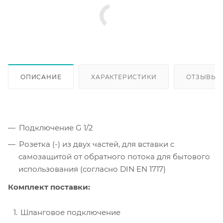
ОПИСАНИЕ
ХАРАКТЕРИСТИКИ
ОТЗЫВЫ
Подключение G 1/2
Розетка (-) из двух частей, для вставки с
самозащитой от обратного потока для бытового
использования (согласно DIN EN 1717)
Комплект поставки:
Шланговое подключение