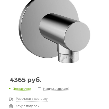
4365
руб.
Достаточно
Нашли дешевле?
Рассчитать доставку
Хочу в подарок