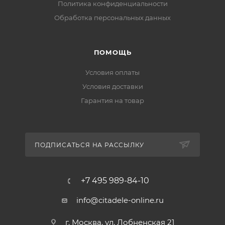
Политика конфиденциальности
Обработка персональных данных
ПОМОЩЬ
Условия оплаты
Условия доставки
Гарантия на товар
ПОДПИСАТЬСЯ НА РАССЫЛКУ
+7 495 989-84-10
info@citadele-online.ru
г. Москва, ул. Лобненская 21