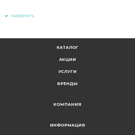
КАТАЛОГ
АКЦИИ
УСЛУГИ
БРЕНДЫ
КОМПАНИЯ
ИНФОРМАЦИЯ