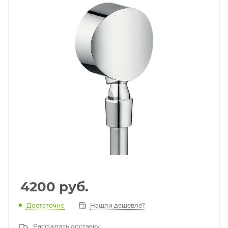
4200
руб.
Достаточно
Нашли дешевле?
Рассчитать доставку