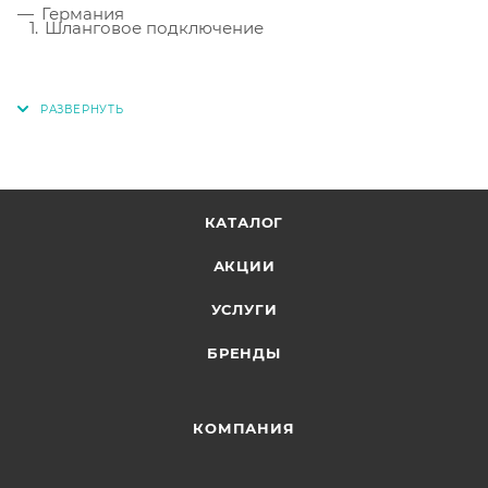
Германия
Шланговое подключение
КАТАЛОГ
АКЦИИ
УСЛУГИ
БРЕНДЫ
КОМПАНИЯ