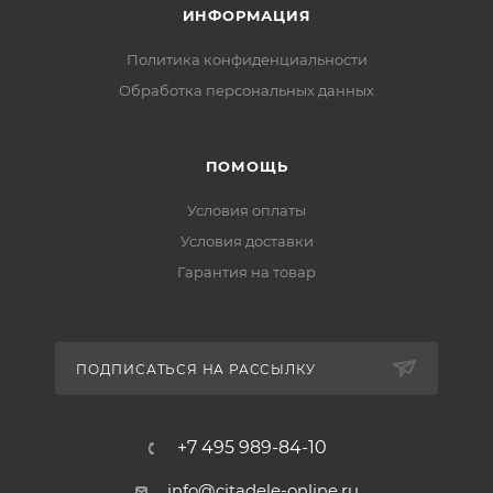
ИНФОРМАЦИЯ
Политика конфиденциальности
Обработка персональных данных
ПОМОЩЬ
Условия оплаты
Условия доставки
Гарантия на товар
ПОДПИСАТЬСЯ НА РАССЫЛКУ
+7 495 989-84-10
info@citadele-online.ru