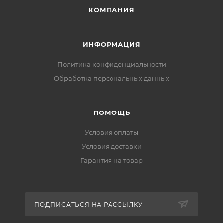
КОМПАНИЯ
ИНФОРМАЦИЯ
Политика конфиденциальности
Обработка персональных данных
ПОМОЩЬ
Условия оплаты
Условия доставки
Гарантия на товар
ПОДПИСАТЬСЯ НА РАССЫЛКУ