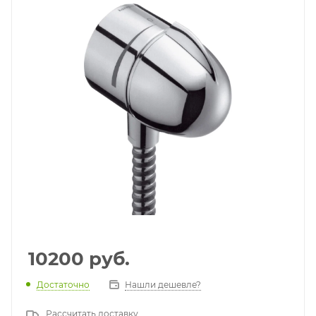
10200
руб.
Достаточно
Нашли дешевле?
Рассчитать доставку