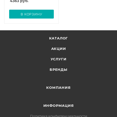
4363
руб.
В КОРЗИНУ
КАТАЛОГ
АКЦИИ
УСЛУГИ
БРЕНДЫ
КОМПАНИЯ
ИНФОРМАЦИЯ
Политика конфиденциальности