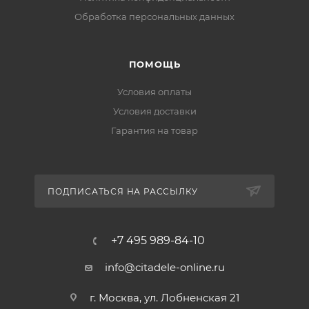
Обработка персональных данных
ПОМОЩЬ
Условия оплаты
Условия доставки
Гарантия на товар
ПОДПИСАТЬСЯ НА РАССЫЛКУ
+7 495 989-84-10
info@citadele-online.ru
г. Москва, ул. Лобненская 21