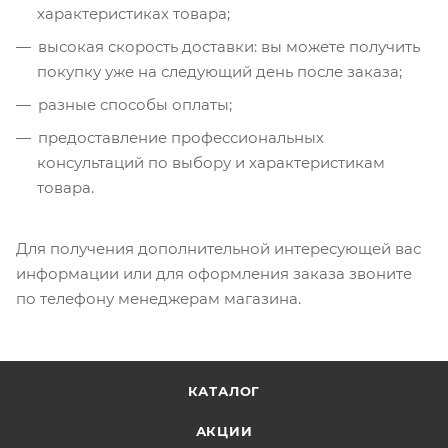
характеристиках товара;
высокая скорость доставки: вы можете получить
покупку уже на следующий день после заказа;
разные способы оплаты;
предоставление профессиональных
консультаций по выбору и характеристикам
товара.
Для получения дополнительной интересующей вас
информации или для оформления заказа звоните
по телефону менеджерам магазина.
КАТАЛОГ
АКЦИИ