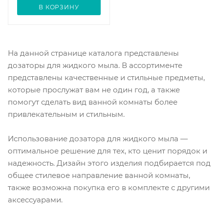
В КОРЗИНУ
На данной странице каталога представлены
дозаторы для жидкого мыла. В ассортименте
представлены качественные и стильные предметы,
которые прослужат вам не один год, а также
помогут сделать вид ванной комнаты более
привлекательным и стильным.
Использование дозатора для жидкого мыла —
оптимальное решение для тех, кто ценит порядок и
надежность. Дизайн этого изделия подбирается под
общее стилевое направление ванной комнаты,
также возможна покупка его в комплекте с другими
аксессуарами.