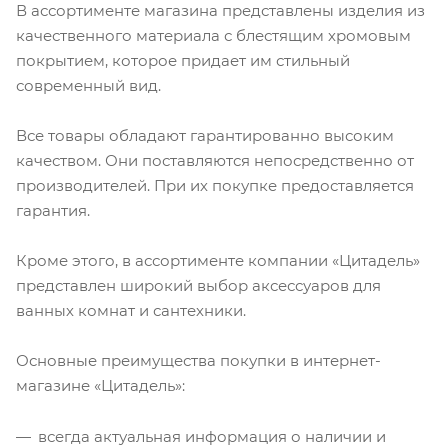
В ассортименте магазина представлены изделия из
качественного материала с блестящим хромовым
покрытием, которое придает им стильный
современный вид.
Все товары обладают гарантированно высоким
качеством. Они поставляются непосредственно от
производителей. При их покупке предоставляется
гарантия.
Кроме этого, в ассортименте компании «Цитадель»
представлен широкий выбор аксессуаров для
ванных комнат и сантехники.
Основные преимущества покупки в интернет-
магазине «Цитадель»:
всегда актуальная информация о наличии и