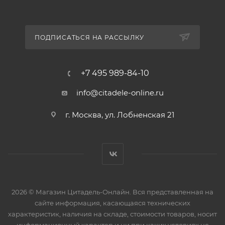
ПОДПИСАТЬСЯ НА РАССЫЛКУ
+7 495 989-84-10
info@citadele-online.ru
г. Москва, ул. Лобненская 21
2026 © Магазин Цитадель-Онлайн. Вся представленная на
сайте информация, касающаяся технических
характеристик, наличия на складе, стоимости товаров, носит