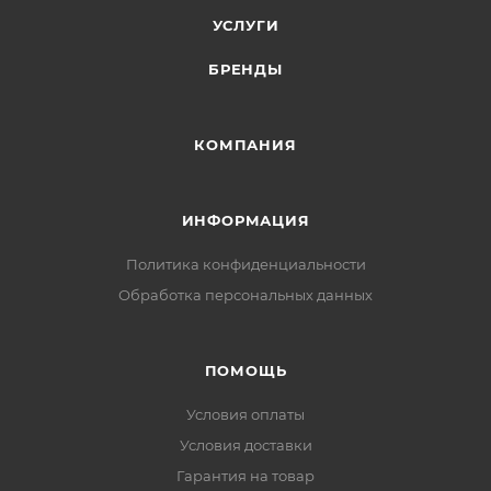
УСЛУГИ
БРЕНДЫ
КОМПАНИЯ
ИНФОРМАЦИЯ
Политика конфиденциальности
Обработка персональных данных
ПОМОЩЬ
Условия оплаты
Условия доставки
Гарантия на товар