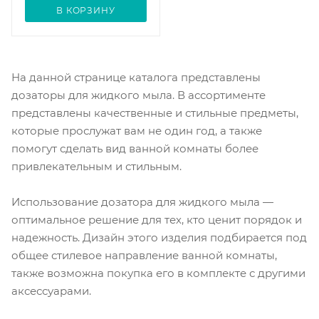
В КОРЗИНУ
На данной странице каталога представлены
дозаторы для жидкого мыла. В ассортименте
представлены качественные и стильные предметы,
которые прослужат вам не один год, а также
помогут сделать вид ванной комнаты более
привлекательным и стильным.
Использование дозатора для жидкого мыла —
оптимальное решение для тех, кто ценит порядок и
надежность. Дизайн этого изделия подбирается под
общее стилевое направление ванной комнаты,
также возможна покупка его в комплекте с другими
аксессуарами.