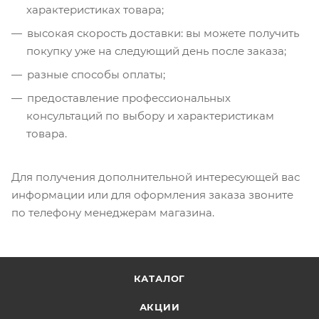
характеристиках товара;
высокая скорость доставки: вы можете получить
покупку уже на следующий день после заказа;
разные способы оплаты;
предоставление профессиональных
консультаций по выбору и характеристикам
товара.
Для получения дополнительной интересующей вас
информации или для оформления заказа звоните
по телефону менеджерам магазина.
КАТАЛОГ
АКЦИИ