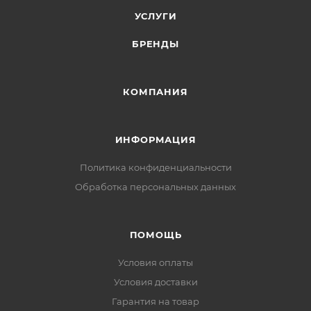
УСЛУГИ
БРЕНДЫ
КОМПАНИЯ
ИНФОРМАЦИЯ
Политика конфиденциальности
Обработка персональных данных
ПОМОЩЬ
Условия оплаты
Условия доставки
Гарантия на товар