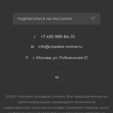
ПОДПИСАТЬСЯ НА РАССЫЛКУ
+7 495 989-84-10
info@citadele-online.ru
г. Москва, ул. Лобненская 21
2026 © Магазин Цитадель-Онлайн. Вся представленная на
сайте информация, касающаяся технических
характеристик, наличия на складе, стоимости товаров, носит