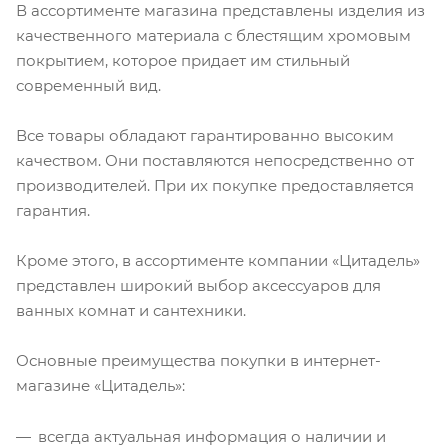
В ассортименте магазина представлены изделия из
качественного материала с блестящим хромовым
покрытием, которое придает им стильный
современный вид.
Все товары обладают гарантированно высоким
качеством. Они поставляются непосредственно от
производителей. При их покупке предоставляется
гарантия.
Кроме этого, в ассортименте компании «Цитадель»
представлен широкий выбор аксессуаров для
ванных комнат и сантехники.
Основные преимущества покупки в интернет-
магазине «Цитадель»:
всегда актуальная информация о наличии и