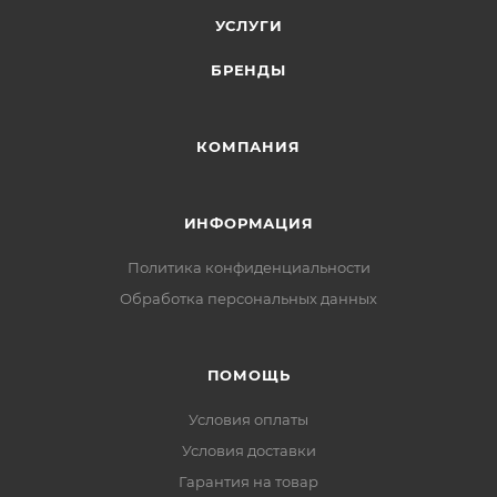
УСЛУГИ
БРЕНДЫ
КОМПАНИЯ
ИНФОРМАЦИЯ
Политика конфиденциальности
Обработка персональных данных
ПОМОЩЬ
Условия оплаты
Условия доставки
Гарантия на товар