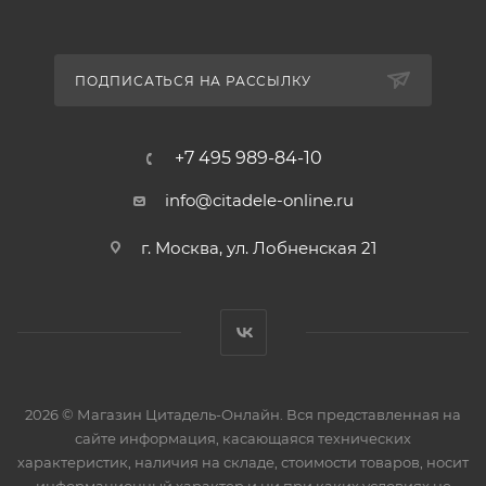
ПОДПИСАТЬСЯ НА РАССЫЛКУ
+7 495 989-84-10
info@citadele-online.ru
г. Москва, ул. Лобненская 21
2026 © Магазин Цитадель-Онлайн. Вся представленная на
сайте информация, касающаяся технических
характеристик, наличия на складе, стоимости товаров, носит