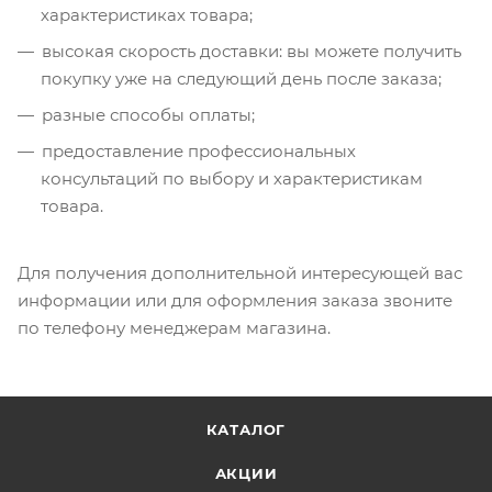
характеристиках товара;
высокая скорость доставки: вы можете получить
покупку уже на следующий день после заказа;
разные способы оплаты;
предоставление профессиональных
консультаций по выбору и характеристикам
товара.
Для получения дополнительной интересующей вас
информации или для оформления заказа звоните
по телефону менеджерам магазина.
КАТАЛОГ
АКЦИИ