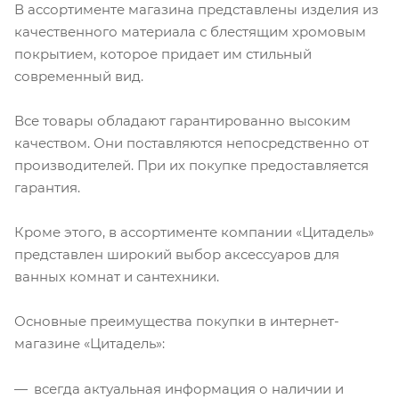
В ассортименте магазина представлены изделия из
качественного материала с блестящим хромовым
покрытием, которое придает им стильный
современный вид.
Все товары обладают гарантированно высоким
качеством. Они поставляются непосредственно от
производителей. При их покупке предоставляется
гарантия.
Кроме этого, в ассортименте компании «Цитадель»
представлен широкий выбор аксессуаров для
ванных комнат и сантехники.
Основные преимущества покупки в интернет-
магазине «Цитадель»:
всегда актуальная информация о наличии и