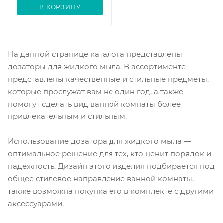
В КОРЗИНУ
На данной странице каталога представлены
дозаторы для жидкого мыла. В ассортименте
представлены качественные и стильные предметы,
которые прослужат вам не один год, а также
помогут сделать вид ванной комнаты более
привлекательным и стильным.
Использование дозатора для жидкого мыла —
оптимальное решение для тех, кто ценит порядок и
надежность. Дизайн этого изделия подбирается под
общее стилевое направление ванной комнаты,
также возможна покупка его в комплекте с другими
аксессуарами.