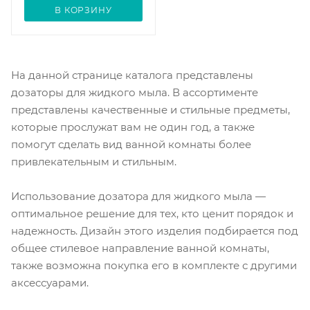
В КОРЗИНУ
На данной странице каталога представлены
дозаторы для жидкого мыла. В ассортименте
представлены качественные и стильные предметы,
которые прослужат вам не один год, а также
помогут сделать вид ванной комнаты более
привлекательным и стильным.
Использование дозатора для жидкого мыла —
оптимальное решение для тех, кто ценит порядок и
надежность. Дизайн этого изделия подбирается под
общее стилевое направление ванной комнаты,
также возможна покупка его в комплекте с другими
аксессуарами.