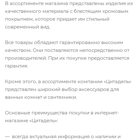
В ассортименте магазина представлены изделия из
качественного материала с блестящим хромовым
покрытием, которое придает им стильный
современный вид.
Все товары обладают гарантированно высоким
качеством. Они поставляются непосредственно от
производителей. При их покупке предоставляется
гарантия.
Кроме этого, в ассортименте компании «Цитадель»
представлен широкий выбор аксессуаров для
ванных комнат и сантехники.
Основные преимущества покупки в интернет-
магазине «Цитадель»:
всегда актуальная информация о наличии и