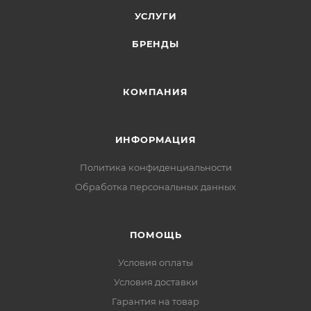
УСЛУГИ
БРЕНДЫ
КОМПАНИЯ
ИНФОРМАЦИЯ
Политика конфиденциальности
Обработка персональных данных
ПОМОЩЬ
Условия оплаты
Условия доставки
Гарантия на товар