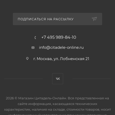
ПОДПИСАТЬСЯ НА РАССЫЛКУ
+7 495 989-84-10
info@citadele-online.ru
г. Москва, ул. Лобненская 21
2026 © Магазин Цитадель-Онлайн. Вся представленная на
сайте информация, касающаяся технических
характеристик, наличия на складе, стоимости товаров, носит