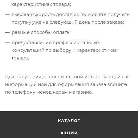
характеристиках товара;
высокая скорость доставки: вы можете получить
покупку уже на следующий день после заказа;
разные способы оплаты;
предоставление профессиональных
консультаций по выбору и характеристикам
товара.
Для получения дополнительной интересующей вас
информации или для оформления заказа звоните
по телефону менеджерам магазина.
КАТАЛОГ
АКЦИИ