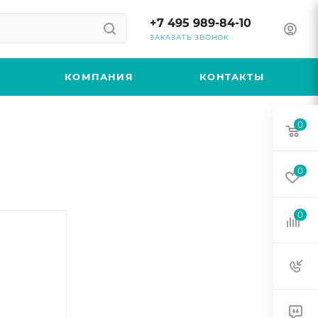
+7 495 989-84-10
ЗАКАЗАТЬ ЗВОНОК
КОМПАНИЯ
КОНТАКТЫ
0
0
0