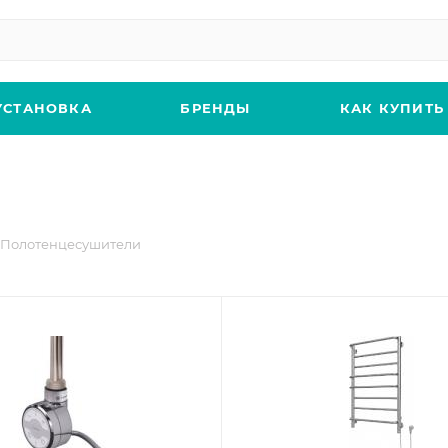
УСТАНОВКА
БРЕНДЫ
КАК КУПИТЬ
Полотенцесушители