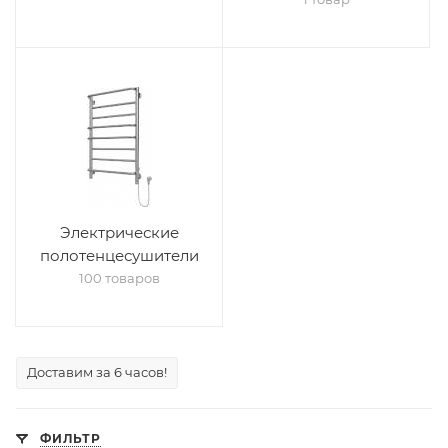
Электрические
полотенцесушители
100 товаров
Доставим за 6 часов!
ФИЛЬТР