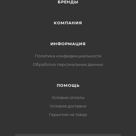
БРЕНДЫ
КОМПАНИЯ
ИНФОРМАЦИЯ
Политика конфиденциальности
Обработка персональных данных
ПОМОЩЬ
Условия оплаты
Условия доставки
Гарантия на товар