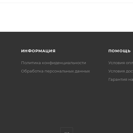
ИНФОРМАЦИЯ
ПОМОЩЬ
Политика конфиденциальности
Условия оп
Обработка персональных данных
Условия дос
Гарантия на