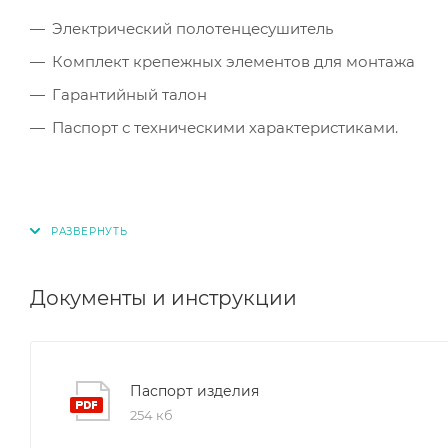
Электрический полотенцесушитель
Комплект крепежных элементов для монтажа
Гарантийный талон
Паспорт с техническими характеристиками.
Документы и инструкции
Паспорт изделия
254 кб