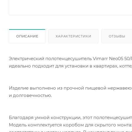
ОПИСАНИЕ
ХАРАКТЕРИСТИКИ
ОТЗЫВЫ
Электрический полотенцесушитель Vimarr Neo05 50/
идеально подходит для установки в квартирах, котт
Изделие выполнено из прочной пищевой нержавеюще
и долговечностью.
Благодаря умной конструкции, этот полотенцесушител
Модель комплектуется коробом для скрытого монтаж