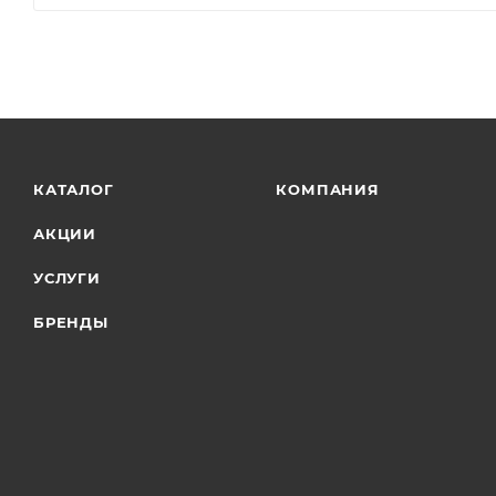
КАТАЛОГ
КОМПАНИЯ
АКЦИИ
УСЛУГИ
БРЕНДЫ