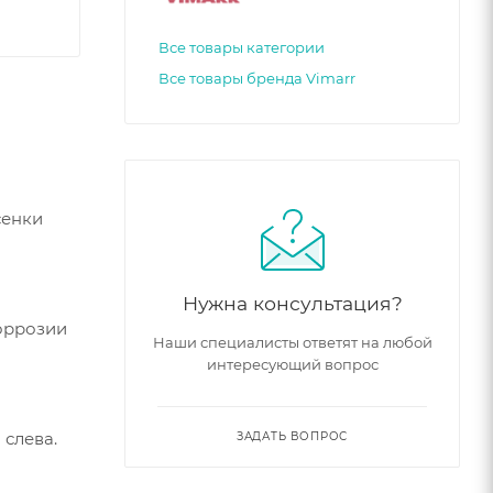
Все товары категории
Все товары бренда Vimarr
сенки
Нужна консультация?
оррозии
Наши специалисты ответят на любой
интересующий вопрос
 слева.
ЗАДАТЬ ВОПРОС