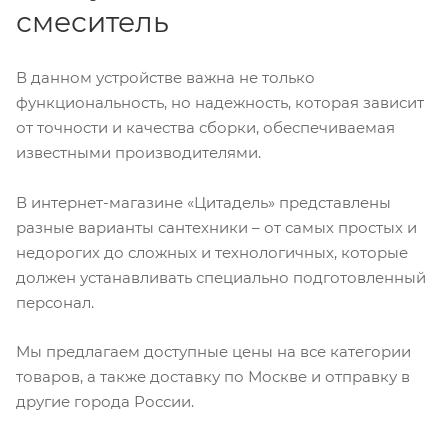
смеситель
В данном устройстве важна не только
функциональность, но надежность, которая зависит
от точности и качества сборки, обеспечиваемая
известными производителями.
В интернет-магазине «Цитадель» представлены
разные варианты сантехники – от самых простых и
недорогих до сложных и технологичных, которые
должен устанавливать специально подготовленный
персонал.
Мы предлагаем доступные цены на все категории
товаров, а также доставку по Москве и отправку в
другие города России.