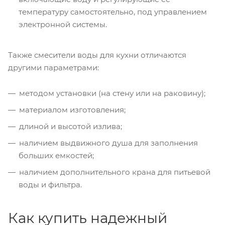
температуру самостоятельно, под управлением
электронной системы.
Также смесители воды для кухни отличаются
другими параметрами:
методом установки (на стену или на раковину);
материалом изготовления;
длиной и высотой излива;
наличием выдвижного душа для заполнения
больших емкостей;
наличием дополнительного крана для питьевой
воды и фильтра.
Как купить надежный