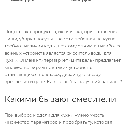
Подготовка продуктов, их очистка, приготовление
пищи, уборка посуды – все эти действия на кухне
требуют наличия воды, поэтому одним из наиболее
важных устройств является смеситель воды для
кухни. Онлайн-гипермаркет «Цитадель» предлагает
множество вариантов таких устройств,
отличающихся по классу, дизайну, способу
крепления и цене. Как же выбрать лучший вариант?
Какими бывают смесители
При выборе модели для кухни нужно учесть
множество параметров и подобрать ту, которая