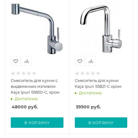
Смеситель для кухни с
Смеситель для кухни
выдвижным изливом
Kaja Ipuri 55821-C хром
Kaja Ipuri 55850-С, хром
Достаточно
Достаточно
48000
руб.
39500
руб.
В КОРЗИНУ
В КОРЗИНУ