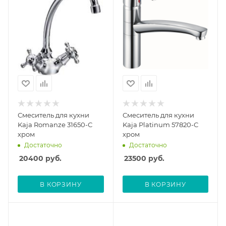
Смеситель для кухни
Смеситель для кухни
Kaja Romanze 31650-С
Kaja Platinum 57820-С
хром
хром
Достаточно
Достаточно
20400
руб.
23500
руб.
В КОРЗИНУ
В КОРЗИНУ