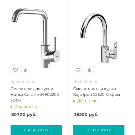
Смеситель для кухни
Смеситель для кухни
Hansa Cuisine 54902203
Kaja Ipuri 52820-С хром
хром
Достаточно
Достаточно
30700
руб.
39500
руб.
В КОРЗИНУ
В КОРЗИНУ