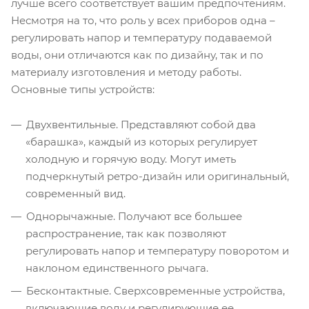
лучше всего соответствует вашим предпочтениям.
Несмотря на то, что роль у всех приборов одна –
регулировать напор и температуру подаваемой
воды, они отличаются как по дизайну, так и по
материалу изготовления и методу работы.
Основные типы устройств:
Двухвентильные. Представляют собой два
«барашка», каждый из которых регулирует
холодную и горячую воду. Могут иметь
подчеркнутый ретро-дизайн или оригинальный,
современный вид.
Однорычажные. Получают все большее
распространение, так как позволяют
регулировать напор и температуру поворотом и
наклоном единственного рычага.
Бесконтактные. Сверхсовременные устройства,
включающие воду и регулирующие ее