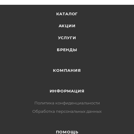
КАТАЛОГ
АКЦИИ
УСЛУГИ
БРЕНДЫ
КОМПАНИЯ
ИНФОРМАЦИЯ
Политика конфиденциальности
Обработка персональных данных
ПОМОЩЬ