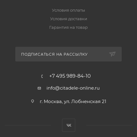
Условия оплаты
Условия доставки
Гарантия на товар
ПОДПИСАТЬСЯ НА РАССЫЛКУ
+7 495 989-84-10
info@citadele-online.ru
г. Москва, ул. Лобненская 21