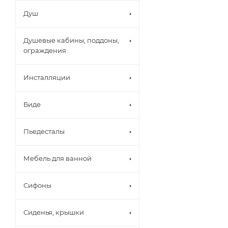
Душ
Душевые кабины, поддоны,
ограждения
Инсталляции
Биде
Пьедесталы
Мебель для ванной
Сифоны
Сиденья, крышки