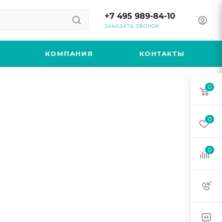
+7 495 989-84-10
ЗАКАЗАТЬ ЗВОНОК
КОМПАНИЯ
КОНТАКТЫ
0
0
0