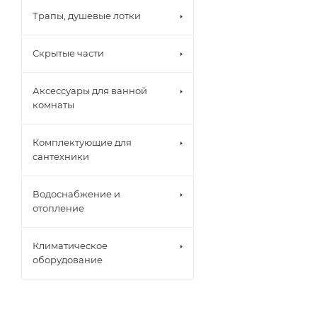
Трапы, душевые лотки
Скрытые части
Аксессуары для ванной
комнаты
Комплектующие для
сантехники
Водоснабжение и
отопление
Климатическое
оборудование