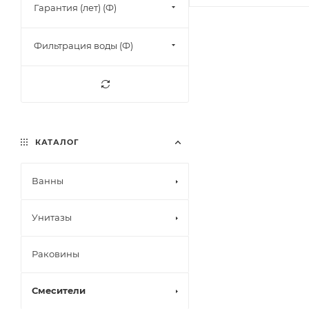
Гарантия (лет) (Ф)
Фильтрация воды (Ф)
КАТАЛОГ
Ванны
Унитазы
Раковины
Смесители