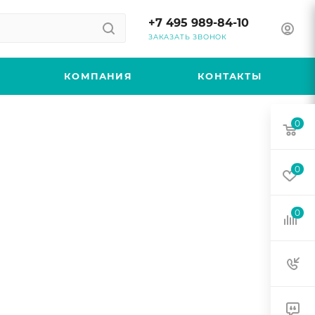
+7 495 989-84-10
ЗАКАЗАТЬ ЗВОНОК
КОМПАНИЯ
КОНТАКТЫ
0
0
0