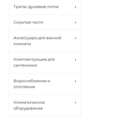
Трапы, душевые лотки
Скрытые части
Аксессуары для ванной
комнаты
Комплектующие для
сантехники
Водоснабжение и
отопление
Климатическое
оборудование