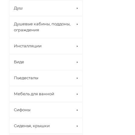
Душ
Душевые кабины, поддоны,
ограждения
Инсталляции
Биде
Пьедесталы
Мебель для ванной
Сифоны
Сиденья, крышки