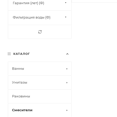
Гарантия (лет) (Ф)
Фильтрация воды (Ф)
КАТАЛОГ
Ванны
Унитазы
Раковины
Смесители