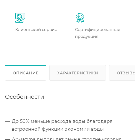
Клиентский сервис
Сертифицированная
продукция
ОПИСАНИЕ
ХАРАКТЕРИСТИКИ
ОТЗЫВЫ
Особенности
До 50% меньше расхода воды благодаря
встроенной функции экономии воды
Арматура выполняет самые строгие условия