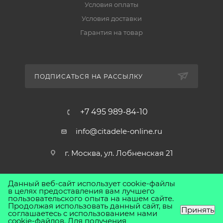
Условия оплаты
Условия доставки
Гарантия на товар
ПОДПИСАТЬСЯ НА РАССЫЛКУ
+7 495 989-84-10
info@citadele-online.ru
г. Москва, ул. Лобненская 21
Данный веб-сайт использует cookie-файлы
в целях предоставления вам лучшего
пользовательского опыта на нашем сайте.
Продолжая использовать данный сайт, вы
Принять
соглашаетесь с использованием нами
cookie-файлов. Для получения