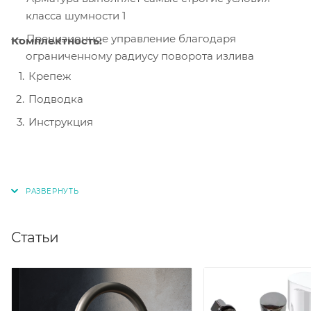
класса шумности 1
Прецизионное управление благодаря
Комплектность:
ограниченному радиусу поворота излива
Крепеж
Подводка
Инструкция
Статьи