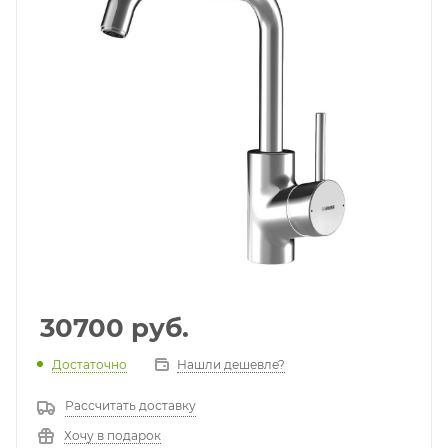
30700
руб.
Достаточно
Нашли дешевле?
Рассчитать доставку
Хочу в подарок