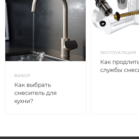
ЭКСПЛУАТАЦИЯ
Как продлить
службы смес
ВЫБОР
Как выбрать
смеситель для
кухни?