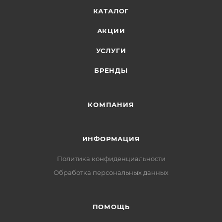
КАТАЛОГ
АКЦИИ
УСЛУГИ
БРЕНДЫ
КОМПАНИЯ
ИНФОРМАЦИЯ
Политика конфиденциальности
Обработка персональных данных
ПОМОЩЬ