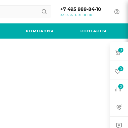
+7 495 989-84-10
ЗАКАЗАТЬ ЗВОНОК
КОМПАНИЯ
КОНТАКТЫ
0
0
0