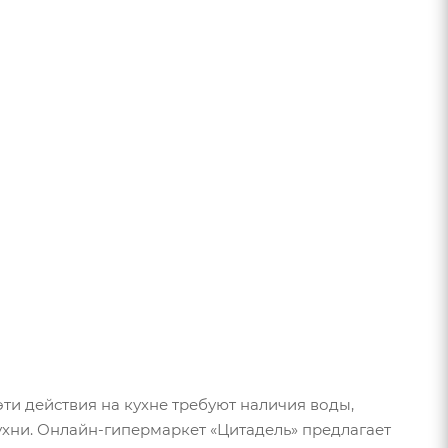
эти действия на кухне требуют наличия воды,
ухни. Онлайн-гипермаркет «Цитадель» предлагает