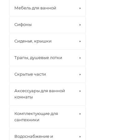
Мебель для ванной
Сифоны
Сиденья, крышки
Трапы, душевые лотки
Скрытые части
Аксессуары для ванной
комнаты
Комплектующие для
сантехники
Водоснабжение и