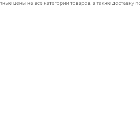
ные цены на все категории товаров, а также доставку по