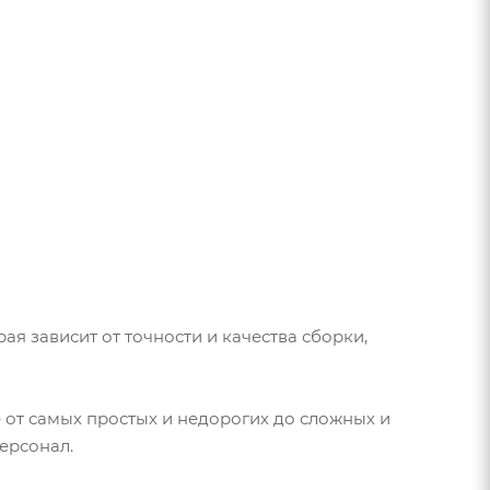
ая зависит от точности и качества сборки,
 от самых простых и недорогих до сложных и
ерсонал.