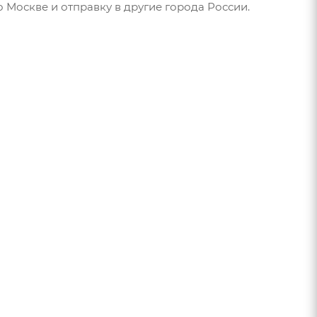
 Москве и отправку в другие города России.