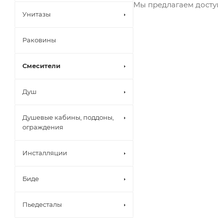
Мы предлагаем доступ
Унитазы
Раковины
Смесители
Душ
Душевые кабины, поддоны,
ограждения
Инсталляции
Биде
Пьедесталы