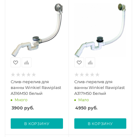
Слив-перелив для
Слив-перелив для
ванны Winkiel Rawiplast
ванны Winkiel Rawiplast
A316M50 Белый
A317M50 Белый
Много
Мало
3900
руб.
4950
руб.
В КОРЗИНУ
В КОРЗИНУ