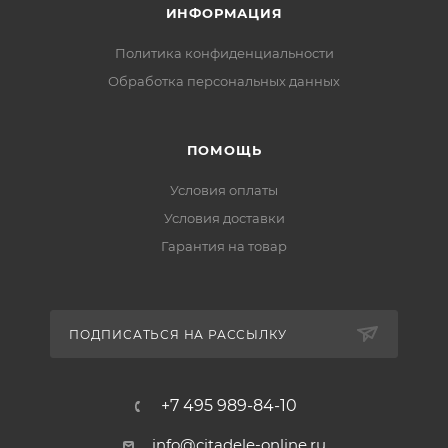
ИНФОРМАЦИЯ
Политика конфиденциальности
Обработка персональных данных
ПОМОЩЬ
Условия оплаты
Условия доставки
Гарантия на товар
ПОДПИСАТЬСЯ НА РАССЫЛКУ
+7 495 989-84-10
info@citadele-online.ru