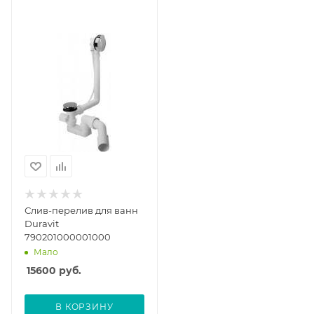
Слив-перелив для ванн
Duravit
790201000001000
Мало
15600
руб.
В КОРЗИНУ