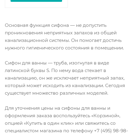
Основная функция сифона — не допустить
проникновения неприятных запахов из общей
канализационной системы. Он помогает достичь
нужного гигиенического состояния в помещении.
Сифон для ванны — труба, изогнутая в виде
латинской буквы S. По нему вода стекает в
канализацию, он же исключает неприятный запах,
который может исходить из канализации. Сегодня
существует множество различных моделей.
Для уточнения цены на сифоны для ванны и
оформления заказа воспользуйтесь «Корзиной»,
опцией «Купить в один клик» или свяжитесь со
специалистом магазина по телефону +7 (495) 98-98-