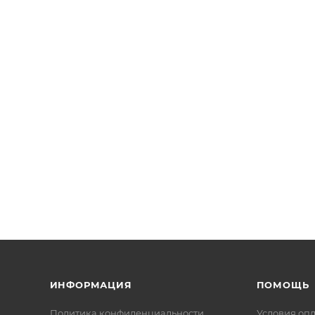
ИНФОРМАЦИЯ
ПОМОЩЬ
Политика конфиденциальности
Условия оп