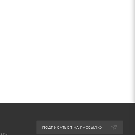
ПОДПИСАТЬСЯ НА РАССЫЛКУ
латы