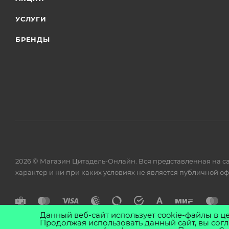
УСЛУГИ
БРЕНДЫ
2026 © Магазин Цитадель-Онлайн. Вся представленная на с
характер и ни при каких условиях не является публичной о
Данный веб-сайт использует cookie-файлы в ц
Продолжая использовать данный сайт, вы согл