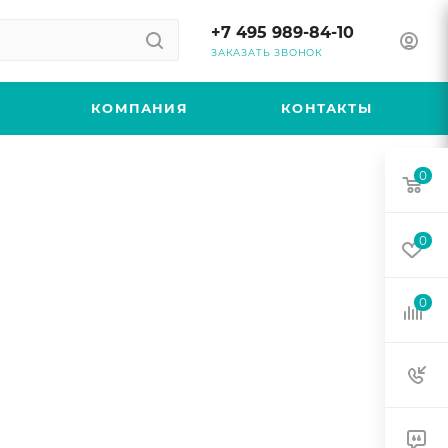
+7 495 989-84-10
ЗАКАЗАТЬ ЗВОНОК
КОМПАНИЯ
КОНТАКТЫ
0
0
0