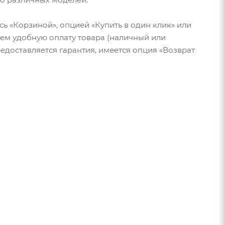
ь «Корзиной», опцией «Купить в один клик» или
гаем удобную оплату товара (наличный или
редоставляется гарантия, имеется опция «Возврат