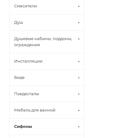
Смесители
Душ
Душевые кабины, поддоны,
ограждения
Инсталляции
Биде
Пьедесталы
Мебель для ванной
Сифоны