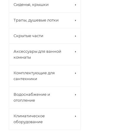
Сиденья, крышки
Трапы, душевые лотки
Скрытые части
Аксессуары для ванной
комнаты
Комплектующие для
сантехники
Водоснабжение и
отопление
Климатическое
оборудование