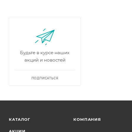
Будьте в курсе наших
акций и новостей
ПОДПИСАТЬСЯ
КАТАЛОГ
КОМПАНИЯ
АКЦИИ