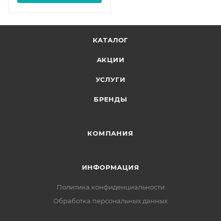
КАТАЛОГ
АКЦИИ
УСЛУГИ
БРЕНДЫ
КОМПАНИЯ
ИНФОРМАЦИЯ
Политика конфиденциальности
Обработка персональных данных