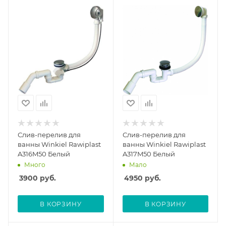
Слив-перелив для
Слив-перелив для
ванны Winkiel Rawiplast
ванны Winkiel Rawiplast
A316M50 Белый
A317M50 Белый
Много
Мало
3900
руб.
4950
руб.
В КОРЗИНУ
В КОРЗИНУ