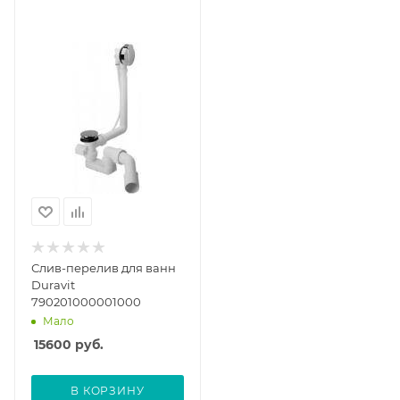
Слив-перелив для ванн
Duravit
790201000001000
Мало
15600
руб.
В КОРЗИНУ