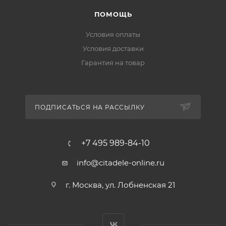
ПОМОЩЬ
Условия оплаты
Условия доставки
Гарантия на товар
ПОДПИСАТЬСЯ НА РАССЫЛКУ
+7 495 989-84-10
info@citadele-online.ru
г. Москва, ул. Лобненская 21