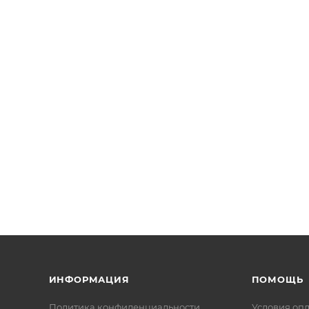
ИНФОРМАЦИЯ
ПОМОЩЬ
Политика конфиденциальности
Условия оп