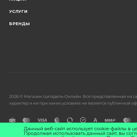
УСЛУГИ
БРЕНДЫ
2026 © Магазин Цитадель-Онлайн. Вся представленная на с
характер и ни при каких условиях не является публичной о
Данный веб-сайт использует cookie-файлы в ц
Продолжая использовать данный сайт, вы согл