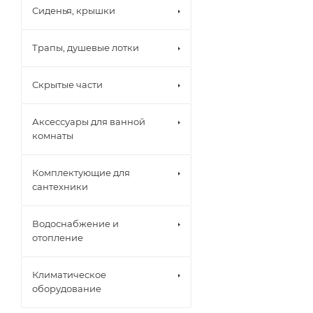
Сиденья, крышки
Трапы, душевые лотки
Скрытые части
Аксессуары для ванной
комнаты
Комплектующие для
сантехники
Водоснабжение и
отопление
Климатическое
оборудование