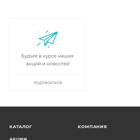
Будьте в курсе наших
акций и новостей
ПОДПИСАТЬСЯ
КАТАЛОГ
КОМПАНИЯ
АКЦИИ