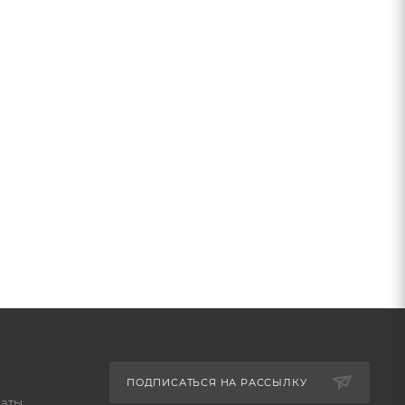
ПОДПИСАТЬСЯ НА РАССЫЛКУ
латы