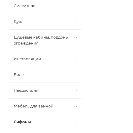
Смесители
Душ
Душевые кабины, поддоны,
ограждения
Инсталляции
Биде
Пьедесталы
Мебель для ванной
Сифоны