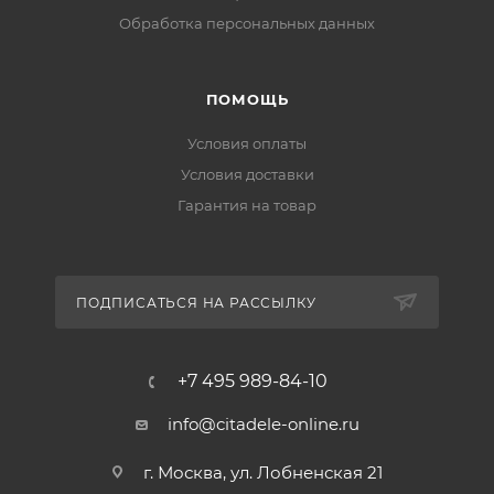
Обработка персональных данных
ПОМОЩЬ
Условия оплаты
Условия доставки
Гарантия на товар
ПОДПИСАТЬСЯ НА РАССЫЛКУ
+7 495 989-84-10
info@citadele-online.ru
г. Москва, ул. Лобненская 21