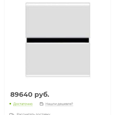
89640
руб.
Достаточно
Нашли дешевле?
Рассчитать доставку