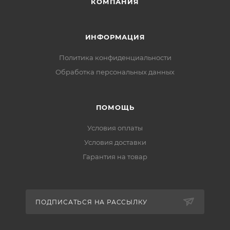
КОМПАНИЯ
ИНФОРМАЦИЯ
Политика конфиденциальности
Обработка персональных данных
ПОМОЩЬ
Условия оплаты
Условия доставки
Гарантия на товар
ПОДПИСАТЬСЯ НА РАССЫЛКУ