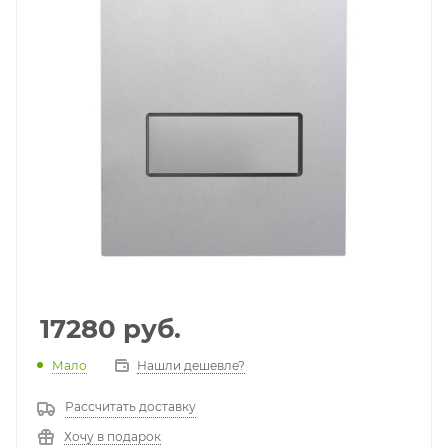
17280
руб.
Мало
Нашли дешевле?
Рассчитать доставку
Хочу в подарок