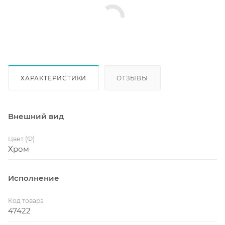
ХАРАКТЕРИСТИКИ
ОТЗЫВЫ
Внешний вид
Цвет (Ф)
Хром
Исполнение
Код товара
47422