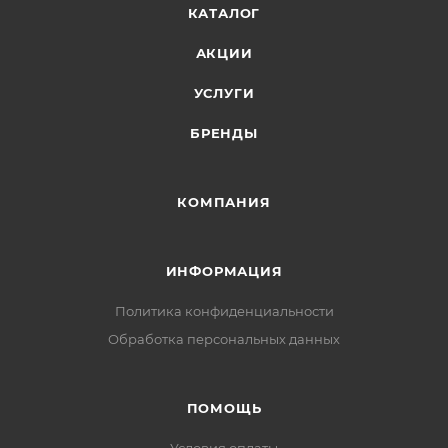
КАТАЛОГ
АКЦИИ
УСЛУГИ
БРЕНДЫ
КОМПАНИЯ
ИНФОРМАЦИЯ
Политика конфиденциальности
Обработка персональных данных
ПОМОЩЬ