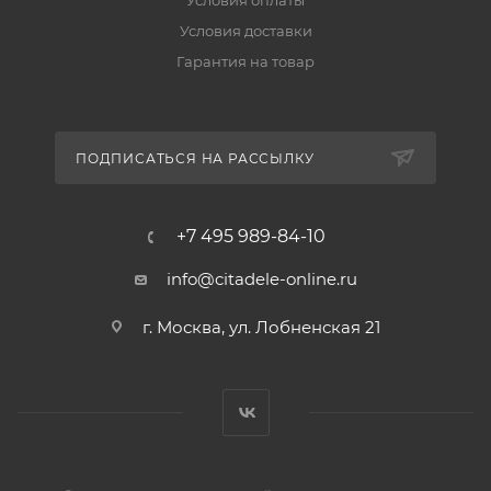
Условия оплаты
Условия доставки
Гарантия на товар
ПОДПИСАТЬСЯ НА РАССЫЛКУ
+7 495 989-84-10
info@citadele-online.ru
г. Москва, ул. Лобненская 21