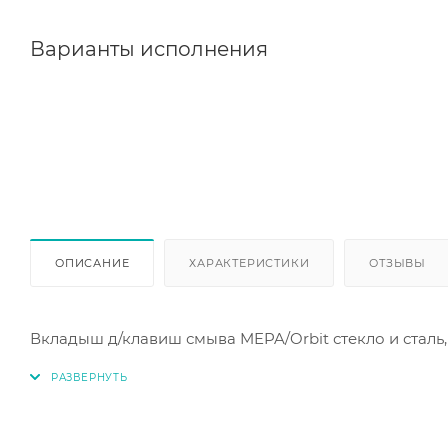
Варианты исполнения
ОПИСАНИЕ
ХАРАКТЕРИСТИКИ
ОТЗЫВЫ
Вкладыш д/клавиш смыва MEPA/Orbit стекло и сталь, 