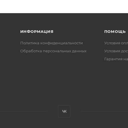
ИНФОРМАЦИЯ
ПОМОЩЬ
Политика конфиденциальности
Условия оп
Обработка персональных данных
Условия дос
Гарантия на