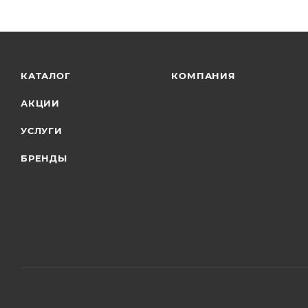
КАТАЛОГ
КОМПАНИЯ
АКЦИИ
УСЛУГИ
БРЕНДЫ