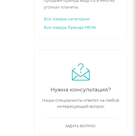
продажи бренда ведутся в многих
уголках планеты.
Все товары категории
Все товары бренда MEPA
Нужна консультация?
Наши специалисты ответят на любой
интересующий вопрос
ЗАДАТЬ ВОПРОС