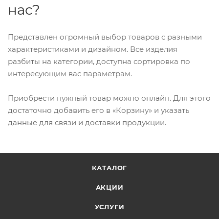
нас?
Представлен огромный выбор товаров с разными
характеристиками и дизайном. Все изделия
разбиты на категории, доступна сортировка по
интересующим вас параметрам.
Приобрести нужный товар можно онлайн. Для этого
достаточно добавить его в «Корзину» и указать
данные для связи и доставки продукции.
КАТАЛОГ
АКЦИИ
УСЛУГИ