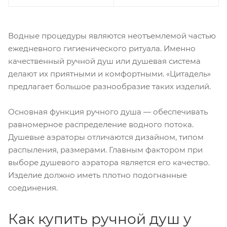
Водные процедуры являются неотъемлемой частью
ежедневного гигиенического ритуала. Именно
качественный ручной душ или душевая система
делают их приятными и комфортными. «Цитадель»
предлагает большое разнообразие таких изделий.
Основная функция ручного душа — обеспечивать
равномерное распределение водного потока.
Душевые аэраторы отличаются дизайном, типом
распыления, размерами. Главным фактором при
выборе душевого аэратора является его качество.
Изделие должно иметь плотно подогнанные
соединения.
Как купить ручной душ у