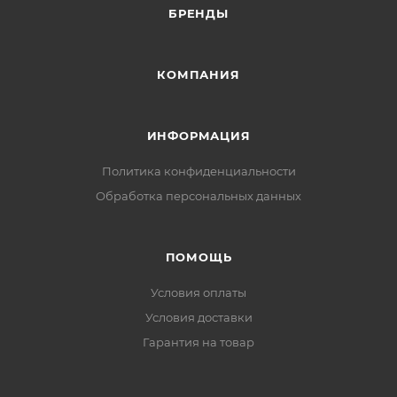
БРЕНДЫ
КОМПАНИЯ
ИНФОРМАЦИЯ
Политика конфиденциальности
Обработка персональных данных
ПОМОЩЬ
Условия оплаты
Условия доставки
Гарантия на товар