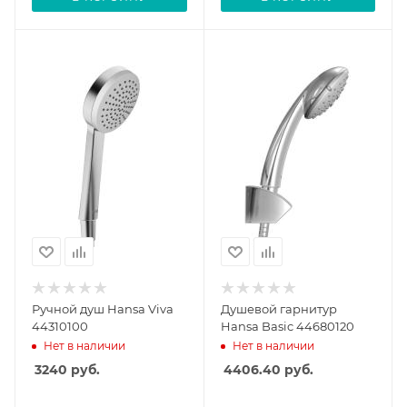
Ручной душ Hansa Viva
Душевой гарнитур
44310100
Hansa Basic 44680120
Нет в наличии
Нет в наличии
3240
руб.
4406.40
руб.