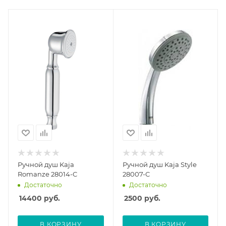
Ручной душ Kaja
Ручной душ Kaja Style
Romanze 28014-C
28007-C
Достаточно
Достаточно
14400
руб.
2500
руб.
В КОРЗИНУ
В КОРЗИНУ