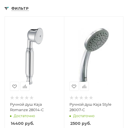
ФИЛЬТР
Ручной душ Kaja
Ручной душ Kaja Style
Romanze 28014-C
28007-C
Достаточно
Достаточно
14400
руб.
2500
руб.