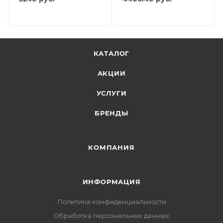
КАТАЛОГ
АКЦИИ
УСЛУГИ
БРЕНДЫ
КОМПАНИЯ
ИНФОРМАЦИЯ
Политика конфиденциальности
Обработка персональных данных