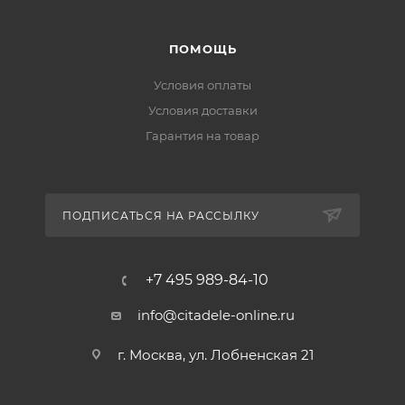
ПОМОЩЬ
Условия оплаты
Условия доставки
Гарантия на товар
ПОДПИСАТЬСЯ НА РАССЫЛКУ
+7 495 989-84-10
info@citadele-online.ru
г. Москва, ул. Лобненская 21