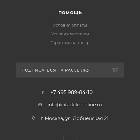
ПОМОЩЬ
Условия оплаты
Условия доставки
Гарантия на товар
ПОДПИСАТЬСЯ НА РАССЫЛКУ
+7 495 989-84-10
info@citadele-online.ru
г. Москва, ул. Лобненская 21