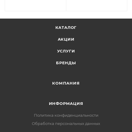
КАТАЛОГ
АКЦИИ
УСЛУГИ
БРЕНДЫ
КОМПАНИЯ
ИНФОРМАЦИЯ
Политика конфиденциальности
Обработка персональных данных