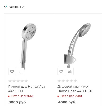
ФИЛЬТР
Ручной душ Hansa Viva
Душевой гарнитур
44310100
Hansa Basic 44680120
Нет в наличии
Нет в наличии
3000
руб.
4080
руб.